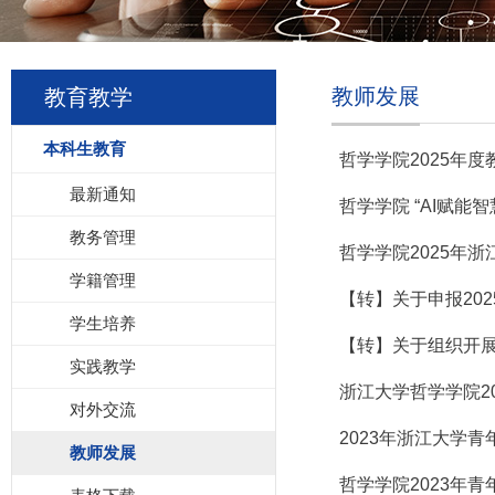
教师发展
教育教学
本科生教育
哲学学院2025年
最新通知
哲学学院 “AI赋能
教务管理
哲学学院2025年
学籍管理
【转】关于申报20
学生培养
【转】关于组织开展
实践教学
浙江大学哲学学院2
对外交流
2023年浙江大学
教师发展
哲学学院2023年