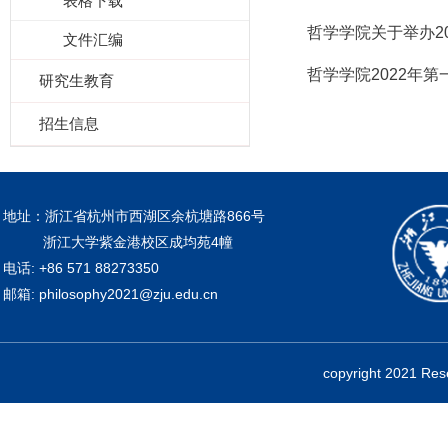
表格下载
哲学学院关于举办2
文件汇编
哲学学院2022年
研究生教育
招生信息
地址：浙江省杭州市西湖区余杭塘路866号
浙江大学紫金港校区成均苑4幢
电话: +86 571 88273350
邮箱: philosophy2021@zju.edu.cn
copyright 2021