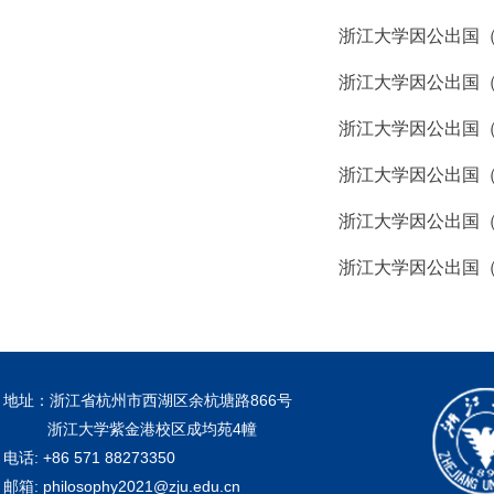
浙江大学因公出国
浙江大学因公出国
浙江大学因公出国
浙江大学因公出国
浙江大学因公出国
浙江大学因公出国
地址：浙江省杭州市西湖区余杭塘路866号
浙江大学紫金港校区成均苑4幢
电话: +86 571 88273350
邮箱: philosophy2021@zju.edu.cn