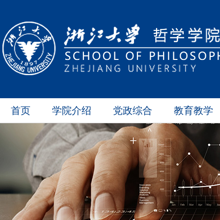
首页
学院介绍
党政综合
教育教学