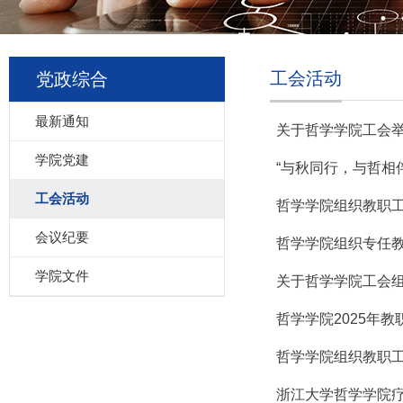
工会活动
党政综合
最新通知
关于哲学学院工会
学院党建
“与秋同行，与哲相伴
工会活动
哲学学院组织教职工
会议纪要
哲学学院组织专任
学院文件
关于哲学学院工会
哲学学院2025年
哲学学院组织教职
浙江大学哲学学院