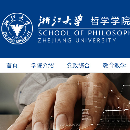
首页
学院介绍
党政综合
教育教学