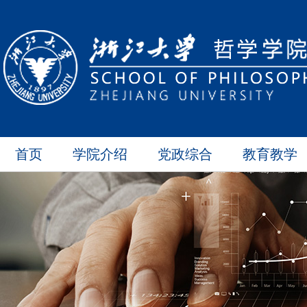
首页
学院介绍
党政综合
教育教学