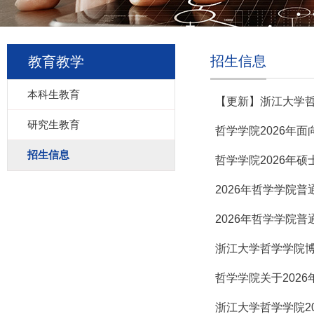
招生信息
教育教学
本科生教育
【更新】浙江大学哲
研究生教育
哲学学院2026年
招生信息
哲学学院2026年
2026年哲学学院普
2026年哲学学院普
浙江大学哲学学院博
哲学学院关于202
浙江大学哲学学院2