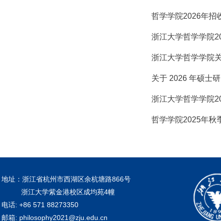
哲学学院2026年
浙江大学哲学学院2
浙江大学哲学学院关
关于 2026 年硕
浙江大学哲学学院2
哲学学院2025年
地址：浙江省杭州市西湖区余杭塘路866号
浙江大学紫金港校区成均苑4幢
电话: +86 571 88273350
邮箱: philosophy2021@zju.edu.cn