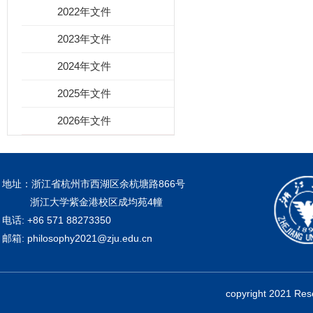
2022年文件
2023年文件
2024年文件
2025年文件
2026年文件
地址：浙江省杭州市西湖区余杭塘路866号
浙江大学紫金港校区成均苑4幢
电话: +86 571 88273350
邮箱: philosophy2021@zju.edu.cn
copyright 2021