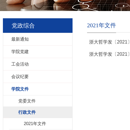
2021年文件
党政综合
最新通知
浙大哲学发〔202
学院党建
浙大哲学发〔202
工会活动
会议纪要
学院文件
党委文件
行政文件
2021年文件