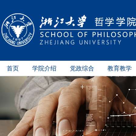
首页
学院介绍
党政综合
教育教学