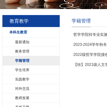
学籍管理
教育教学
本科生教育
哲学学院转专业实
最新通知
2023-2024学
教务管理
2022级哲学学院
学籍管理
【转】2021级人
学生培养
实践教学
对外交流
教师发展