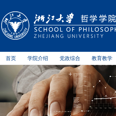
首页
学院介绍
党政综合
教育教学