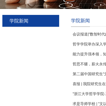
学院新闻
学院新闻
会议报道|“数智时
哲学学院举办深入学
能力提升强本领，知
哲思不辍，薪火永
第二届中国研究生“
喜报 | 我院研究
“浙江大学哲学学院-
求是导师学校 | “