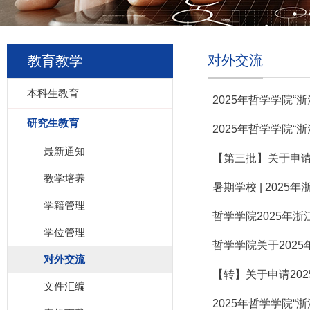
对外交流
教育教学
本科生教育
2025年哲学学院
研究生教育
2025年哲学学院
最新通知
【第三批】关于申请
教学培养
暑期学校 | 202
学籍管理
哲学学院2025年
学位管理
哲学学院关于202
对外交流
【转】关于申请20
文件汇编
2025年哲学学院