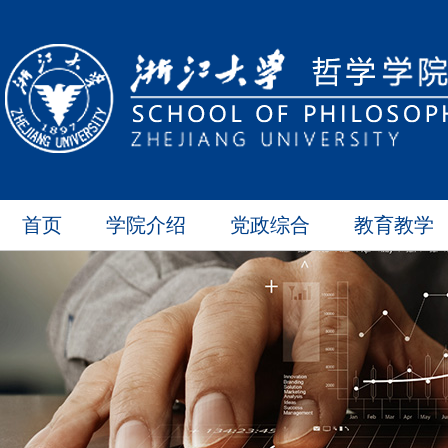
首页
学院介绍
党政综合
教育教学