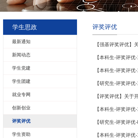
评奖评优
学生思政
最新通知
【强基评奖评优】关
新闻动态
【本科生-评奖评优-
学生党建
【本科生-评奖评优-
学生团建
【研究生-评奖评优-
就业专网
【评奖评优】关于开展
创新创业
【本科生-评奖评优-
评奖评优
【研究生-评奖评优-
学生资助
【本科生-评奖评优-