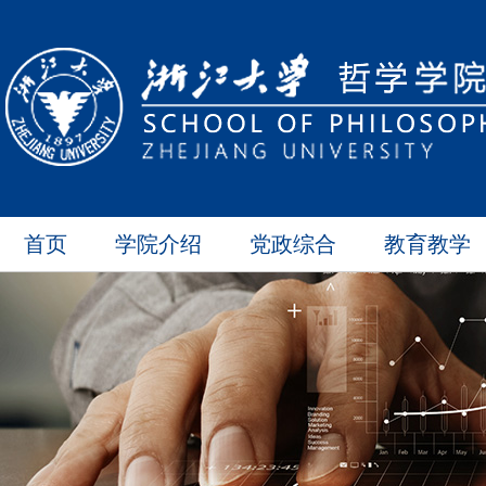
首页
学院介绍
党政综合
教育教学