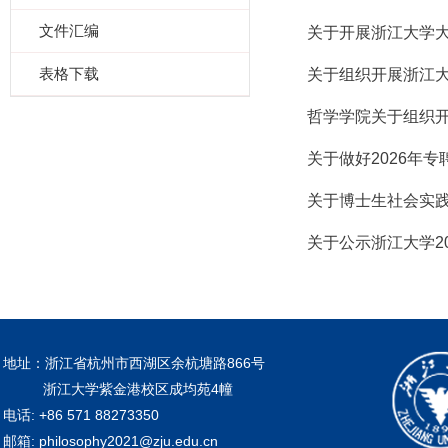
文件汇编
关于开展浙江大学
表格下载
关于组织开展浙江大学
哲学学院关于组织开
关于做好2026年
关于博士生社会实践
关于公示浙江大学20
地址：浙江省杭州市西湖区余杭塘路866号
浙江大学紫金港校区成均苑4幢
电话: +86 571 88273350
邮箱: philosophy2021@zju.edu.cn