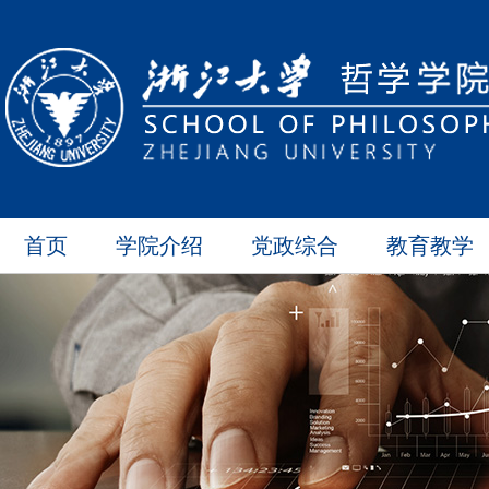
首页
学院介绍
党政综合
教育教学