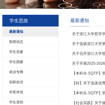
最新通知
学生思政
最新通知
关于浙江大学哲学
新闻动态
关于选拔浙江大学
学生党建
关于召开浙江大学
学生团建
关于开展2025-2
就业专网
【本科生-SQTP】
创新创业
【转】关于选派优秀
评奖评优
【本科生-SQTP】
学生资助
【社会实践】关于做好