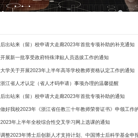
后出站来（留）校申请大走廊2023年首批专项补助的补充通知
于开展新一批享受政府特殊津贴人员选拔工作的通知
大学关于开展2023年上半年高等学校教师资格认定工作的通知
于浙江省人才认定（省人才码申请）事项办理的温馨提醒
后出站来（留）校申请大走廊2023年首批专项补助的通知
做好我校2023年《浙江省任教三十年教师荣誉证书》申领工作
2023年上半年全校综合性交叉学习网上选课的通知
调整2023年博士后创新人才支持计划、中国博士后科学基金申