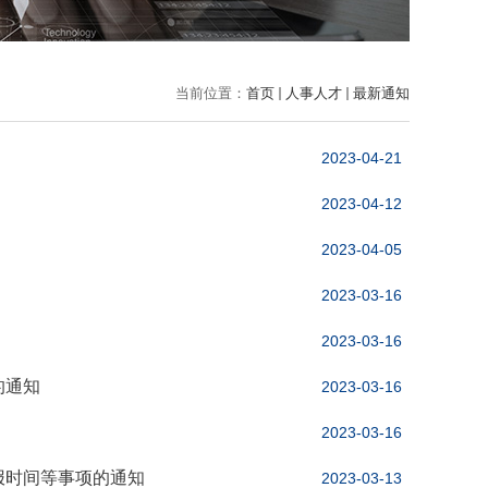
当前位置：
首页
人事人才
最新通知
2023-04-21
2023-04-12
2023-04-05
2023-03-16
2023-03-16
的通知
2023-03-16
2023-03-16
报时间等事项的通知
2023-03-13