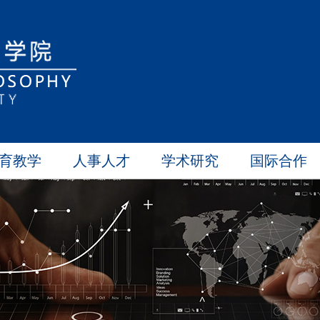
育教学
人事人才
学术研究
国际合作