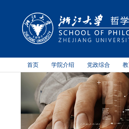
首页
学院介绍
党政综合
教