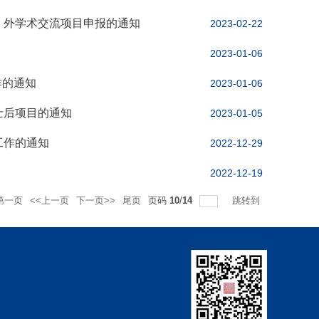
）外学术交流项目申报的通知
2023-02-22
2023-01-06
作的通知
2023-01-06
士后项目的通知
2023-01-05
工作的通知
2022-12-29
2022-12-19
第一页
<<上一页
下一页>>
尾页
页码
10
/
14
跳转到