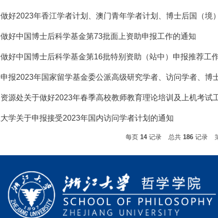
做好2023年香江学者计划、澳门青年学者计划、博士后国（境
做好中国博士后科学基金第73批面上资助申报工作的通知
做好中国博士后科学基金第16批特别资助（站中）申报推荐工
申报2023年国家留学基金委公派高级研究学者、访问学者、博
资源处关于做好2023年春季高校教师教育理论培训及上机考试
大学关于申报接受2023年国内访问学者计划的通知
每页
14
记录
总共
186
记录