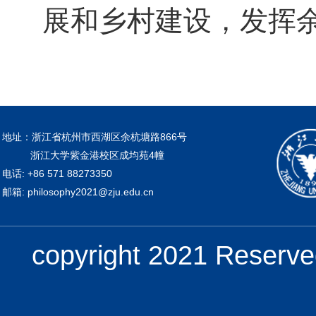
展和乡村建设，发挥
地址：浙江省杭州市西湖区余杭塘路866号
浙江大学紫金港校区成均苑4幢
电话: +86 571 88273350
邮箱: philosophy2021@zju.edu.cn
copyright 2021 Re