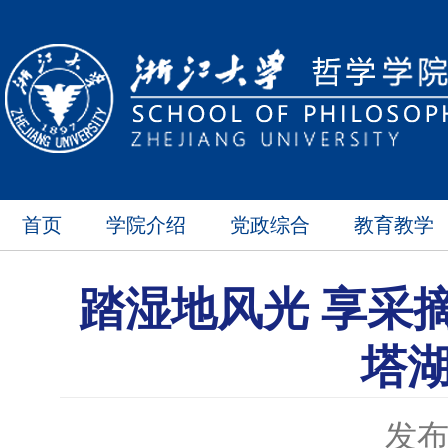
首页
学院介绍
党政综合
教育教学
踏湿地风光 享采
塔
发布