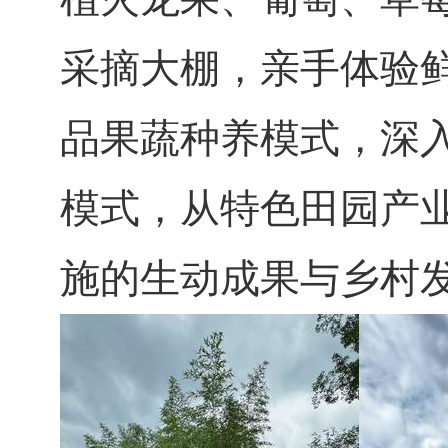
采摘大棚，亲手体验
品果蔬种养模式，深
模式，从特色田园产
施的生动成果与乡村