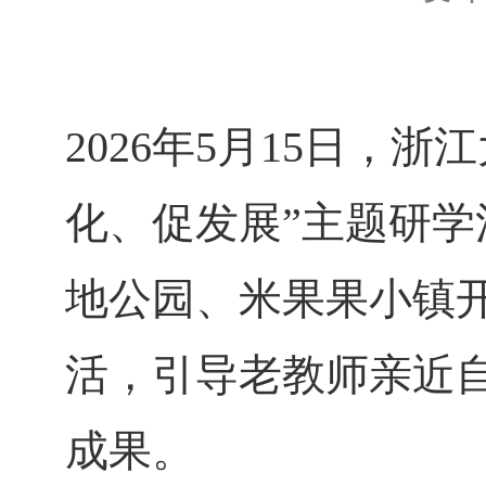
2026年5月15日，
化、促发展”主题研
地公园、米果果小镇
活，引导老教师亲近
成果。