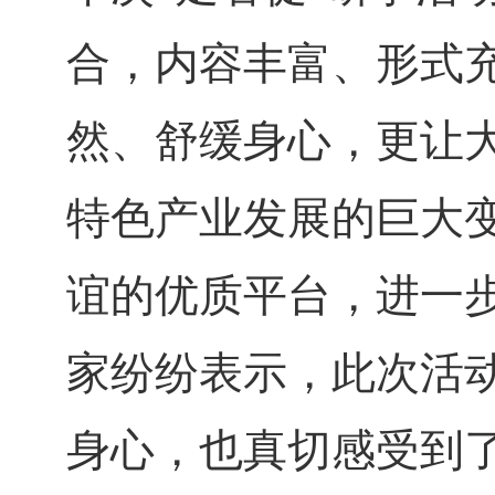
合，内容丰富、形式
然、舒缓身心，更让
特色产业发展的巨大
谊的优质平台，进一
家纷纷表示，此次活
身心，也真切感受到