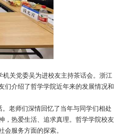
学机关党委吴为进校友主持茶话会。浙江
友们介绍了哲学学院近年来的发展情况和
话。老师们深情回忆了当年与同学们相处
神，热爱生活、追求真理。哲学学院校友
社会服务方面的探索。