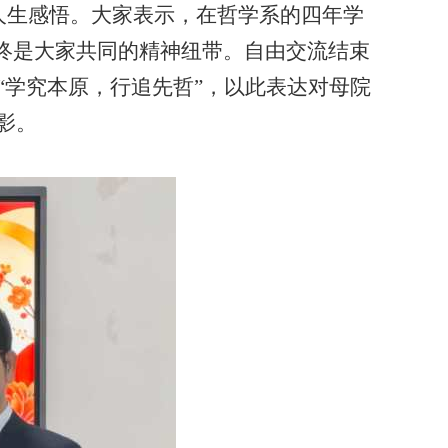
人生感悟。大家表示，在哲学系的四年学
终是大家共同的精神纽带。自由交流结束
“学究本原，行追先哲”，以此表达对母院
影。