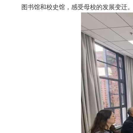
图书馆和校史馆，感受母校的发展变迁