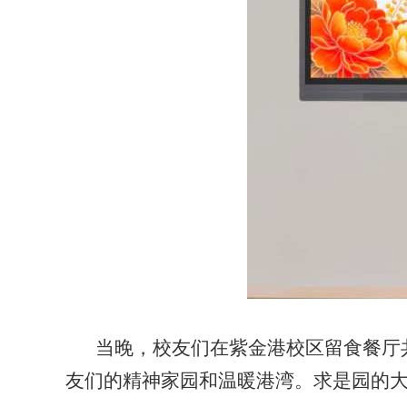
当晚，校友们在紫金港校区留食餐厅
友们的精神家园和温暖港湾。求是园的