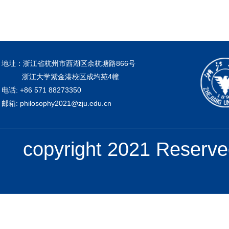
地址：浙江省杭州市西湖区余杭塘路866号
浙江大学紫金港校区成均苑4幢
电话: +86 571 88273350
邮箱: philosophy2021@zju.edu.cn
copyright 2021 Re