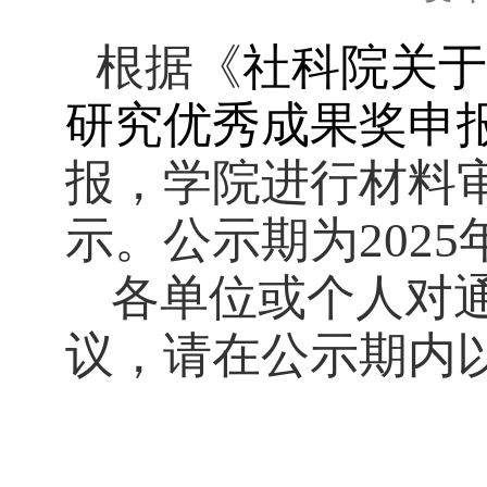
根据《
社科院关于
研究优秀成果奖申
报，学院进行材料
示。公示期为2025年
各单位或个人对
议，请在公示期内