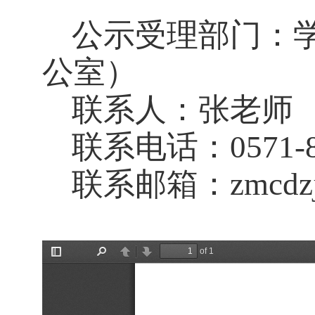
公示受理部门：学
公室）
联系人：张老师
联系电话：0571-88
联系邮箱：zmcdzju@