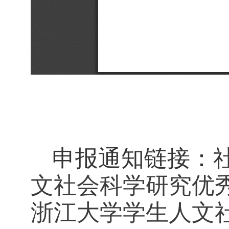
申报通知链接：
文社会科学研究优秀
浙江大学学生人文