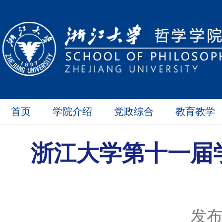
首页
学院介绍
党政综合
教育教学
浙江大学第十一届
发布