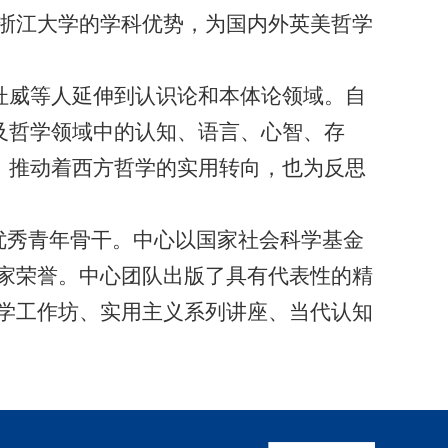
浙江大学的学科优势，为国内外英美哲学
杜威等人延伸到认识论和本体论领域。自
及哲学领域中的认知、语言、心智、存
，推动着西方哲学的实用转向，也为反思
优秀青年骨干。中心以国家社会科学基金
家荣誉。中心团队出版了具有代表性的精
学工作坊、实用主义系列讲座、当代认知