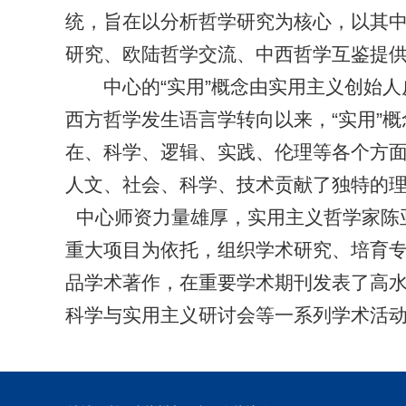
统，旨在以分析哲学研究为核心，以其
研究、欧陆哲学交流、中西哲学互鉴提
中心的“实用”概念由实用主义创始
西方哲学发生语言学转向以来，“实用”
在、科学、逻辑、实践、伦理等各个方面
人文、社会、科学、技术贡献了独特的
中心师资力量雄厚，实用主义哲学家陈
重大项目为依托，组织学术研究、培育
品学术著作，在重要学术期刊发表了高
科学与实用主义研讨会等一系列学术活