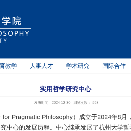
育教学
人事人才
学术研究
国际合作
实用哲学研究中心
发布时间：2024-12-30
浏览次数：
598
or Pragmatic Philosophy）成立于2
研究中心的发展历程。中心继承发展了杭州大学哲