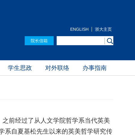
ENGLISH
浙大主页
院长信箱
学生思政
对外联络
办事指南
024年8月，之前经过了从人文学院哲学系当代英美
学系自夏基松先生以来的英美哲学研究传