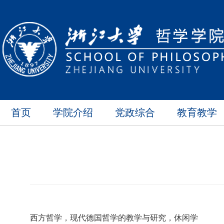
首页
学院介绍
党政综合
教育教学
西方哲学，现代德国哲学的教学与研究，休闲学