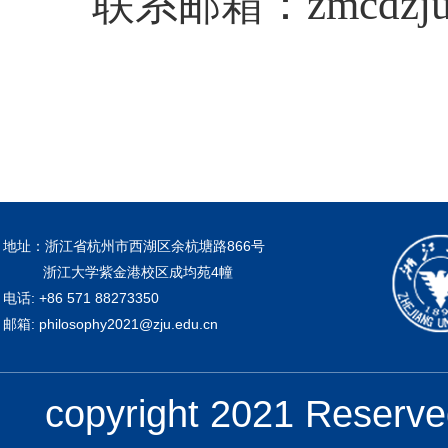
联系邮箱：
zmcdzj
地址：浙江省杭州市西湖区余杭塘路866号
浙江大学紫金港校区成均苑4幢
电话: +86 571 88273350
邮箱: philosophy2021@zju.edu.cn
copyright 2021 Re