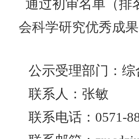
通过初审名单（排
会科学研究优秀成果奖申
公示受理部门：综
联系人：张敏
联系电话：
0571-8