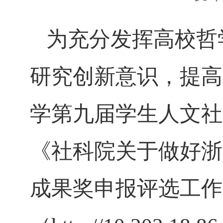
为充分发挥高校哲
研究创新意识，提高
学第九届学生人文社
《社科院关于做好浙
成果奖申报评选工作