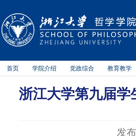
首页
学院介绍
党政综合
教育教学
浙江大学第九届学
发布