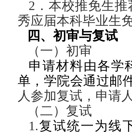
2
．本校推免生推
秀应届本科毕业生免
四、初审与复试
（一）初审
申请材料由各学
单，学院会通过邮
人参加复试，申请
（二）复试
1.
复试统一为线