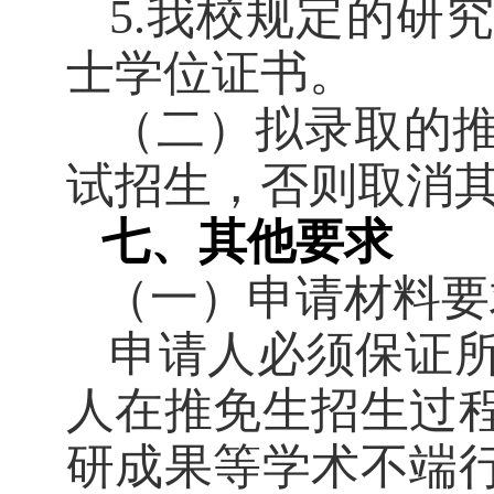
5.
我校规定的研究
士学位证书。
（二）拟录取的
试招生，否则取消
七、其他要求
（一）申请材料要
申请人必须保证
人在推免生招生过
研成果等学术不端