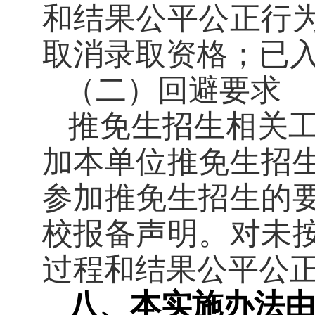
和结果公平公正行
取消录取资格；已
（二）回避要求
推免生招生相关
加本单位推免生招
参加推免生招生的
校报备声明。对未
过程和结果公平公
八、本实施办法