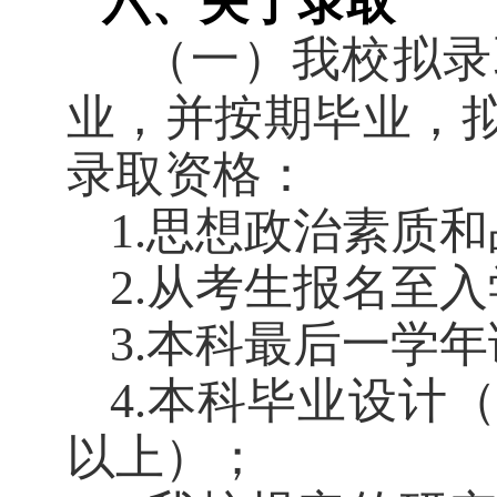
六、关于录取
（一）我校拟录
业，并按期毕业，
录取资格：
1.
思想政治素质和
2.
从考生报名至入
3.
本科最后一学年
4.
本科毕业设计
以上）；