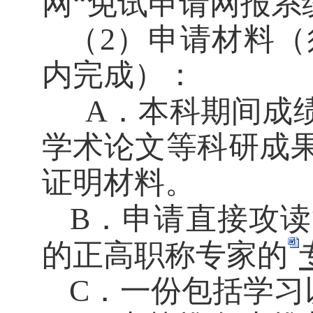
网“免试申请网报系
（
2
）申请材料（
内完成）：
A
．本科期间成
学术论文等科研成
证明材料。
B
．申请直接攻读
的正高职称专家的
C
．一份包括学习