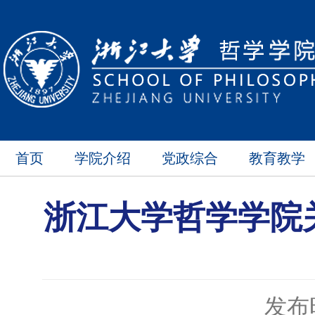
首页
学院介绍
党政综合
教育教学
浙江大学哲学学院关
发布时