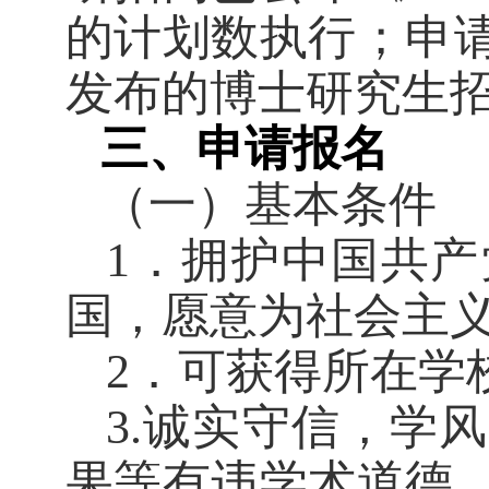
的计划数执行；申
发布的博士研究生
三、申请报名
（一）基本条件
1
．拥护中国共产
国，愿意为社会主
2
．可获得所在学
3.
诚实守信，学风
果等有违学术道德