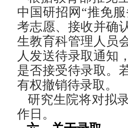
中国研招网“推免服
考志愿、接收并确
生教育科管理人员
人发送待录取通知
是否接受待录取。
有权撤销待录取。
研究生院将对拟
作日。