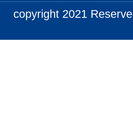
copyright 2021 Re