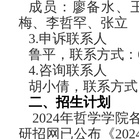
成员：廖备水、
梅、李哲罕、张立
3.
申诉联系人
鲁平，联系方式：
4.
咨询联系人
胡小倩，联系方式
二、招生计划
2024
年哲学学院
研招网已公布《
202