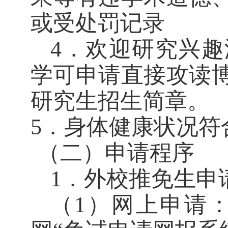
或受处罚记录
4
．欢迎研究兴趣
学可申请直接攻读
研究生招生简章。
5
．身体健康状况符
（二）申请程序
1
．外校推免生申
（
1
）网上申请