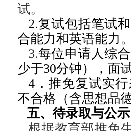
试。
2.
复试包括笔试和
合能力和英语能力
3.
每位申请人综合
少于
30
分钟），面
4
．推免复试实行
不合格（含思想品
五、待录取与公示
根据教育部推免