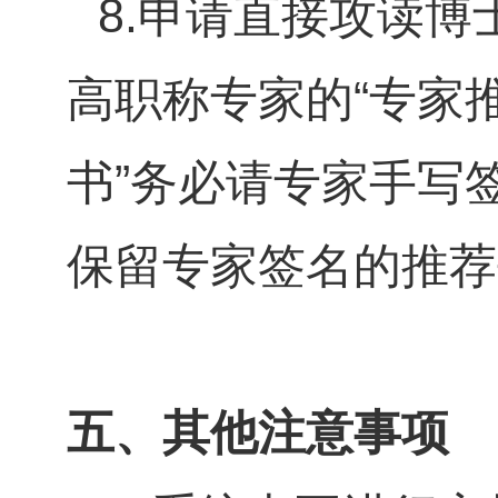
8.
申请直接攻读博
高职称专家的“专家
书”务必请专家手写
保留专家签名的推荐
五、其他注意事项