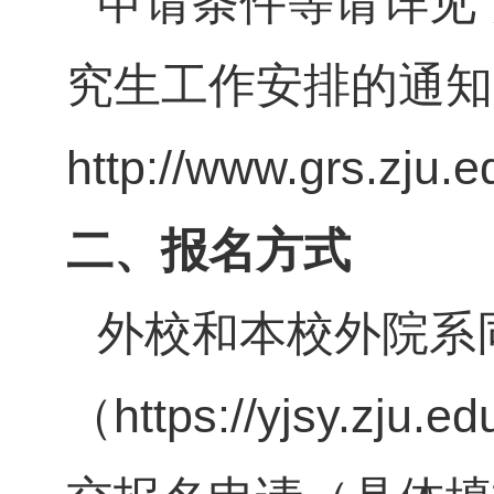
申请条件等请详见
究生工作安排的通知
http://www.grs.zju
二、报名方式
外校和本校外院系
（
https://yjsy.zju.ed