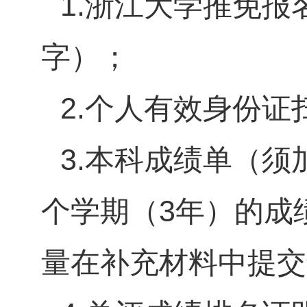
1.
浙江大学推免报
字）；
2.
个人有效身份证
3.
本科成绩单（须
个学期（
3
年）的成
量在补充材料中提交