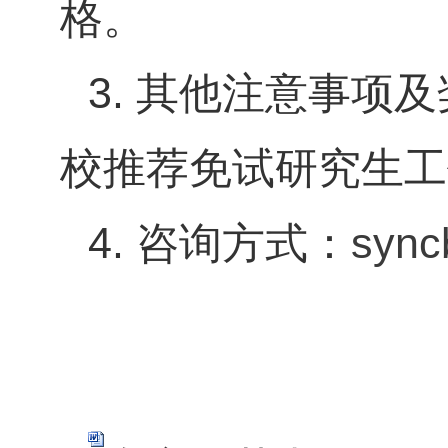
格。
3.
其他注意事项及
校推荐免试研究生工
4.
咨询方式：
sync