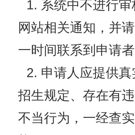
1.
系统中不进行审
网站相关通知，并请
一时间联系到申请者
2.
申请人应提供真
招生规定、存在有违
不当行为，一经查实