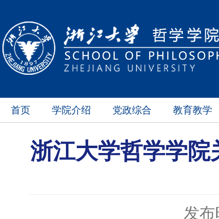
首页
学院介绍
党政综合
教育教学
浙江大学哲学学院关
发布时