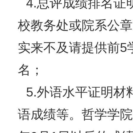
4.
总评成绩排名证
校教务处或院系公章
实来不及请提供前
5
名；
5.
外语水平证明材
语成绩等。哲学学院