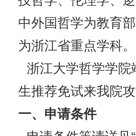
技哲学、伦理学、逻
中外国哲学为教育部
为浙江省重点学科。
浙江大学哲学学院
生推荐免试来我院攻
一、申请条件