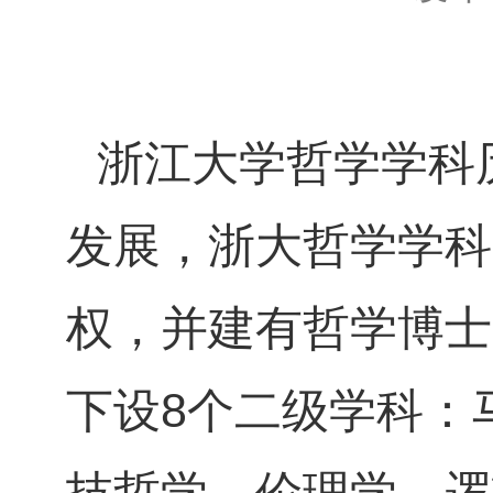
浙江大学哲学学科
发展，浙大哲学学科
权，并建有哲学博士
下设
8
个二级学科：