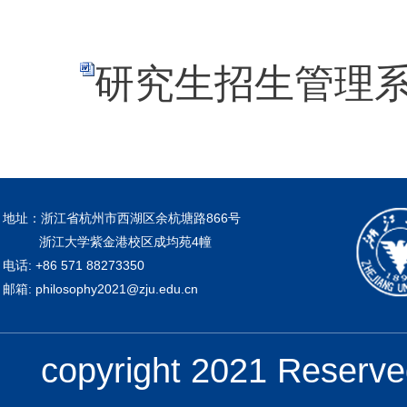
研究生招生管理系
地址：浙江省杭州市西湖区余杭塘路866号
浙江大学紫金港校区成均苑4幢
电话: +86 571 88273350
邮箱: philosophy2021@zju.edu.cn
copyright 2021 Re