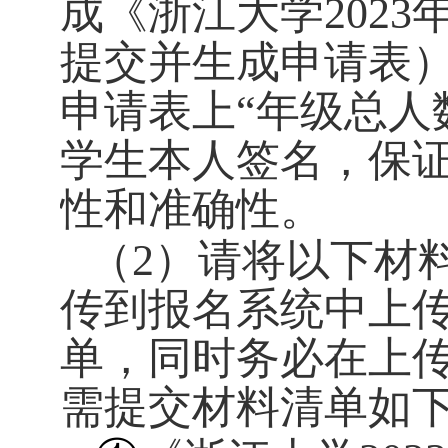
成《浙江大学
2023
提交并生成申请表
申请表上“年级总人
学生本人签名，保
性和准确性。
（
2
）请将以下材
传到报名系统中上
单，同时务必在上
需提交材料清单如