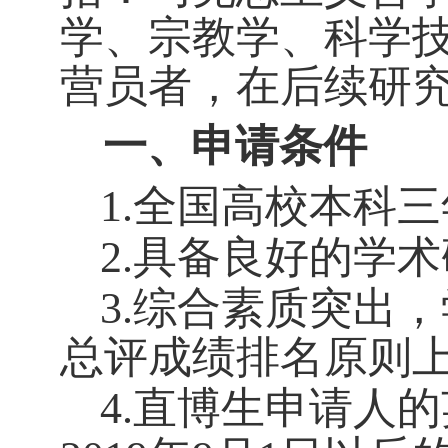
学、宗教学、科学
营员者，在后续研
一、申请条件
1.
全国高校本科三
2.
具备良好的学术
3.
综合素质突出，
总评成绩排名原则
4.
直博生申请人的