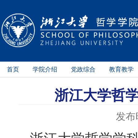
首页
学院介绍
党政综合
教育教学
浙江大学哲学
发布时