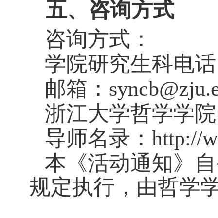
五、咨询方式
咨询方式：
学院研究生科电话
邮箱：
syncb@zju.
浙江大学哲学学院
导师名录：
http://
本《活动通知》自
规定执行，由哲学