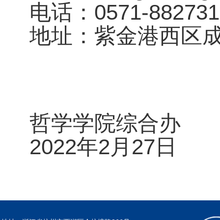
电话：0571-882731
地址：紫金港西区成
哲学学院综合办
2022年2月27日