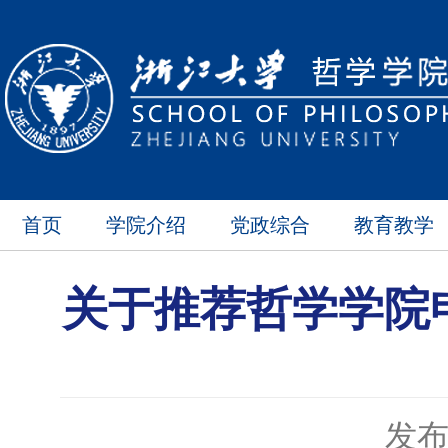
首页
学院介绍
党政综合
教育教学
关于推荐哲学学院申
发布