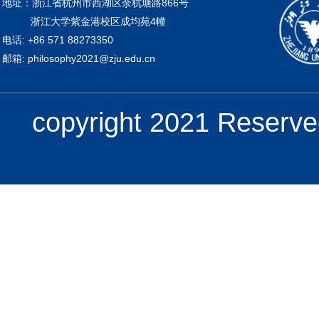
地址：浙江省杭州市西湖区余杭塘路866号
浙江大学紫金港校区成均苑4幢
电话: +86 571 88273350
邮箱: philosophy2021@zju.edu.cn
copyright 2021 Re