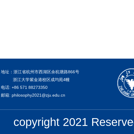
2023
地址：浙江省杭州市西湖区余杭塘路866号
浙江大学紫金港校区成均苑4幢
电话: +86 571 88273350
邮箱: philosophy2021@zju.edu.cn
copyright 2021 Re