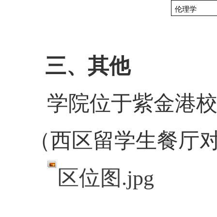
伦理学
三、其他
学院位于紫金港
（西区留学生餐厅
区位图.jpg