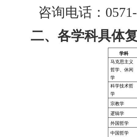
咨询电话：
0571
二、各学科具体
学科
马克思主义
哲学、休闲
学
科学技术哲
学
宗教学
逻辑学
外国哲学
中国哲学