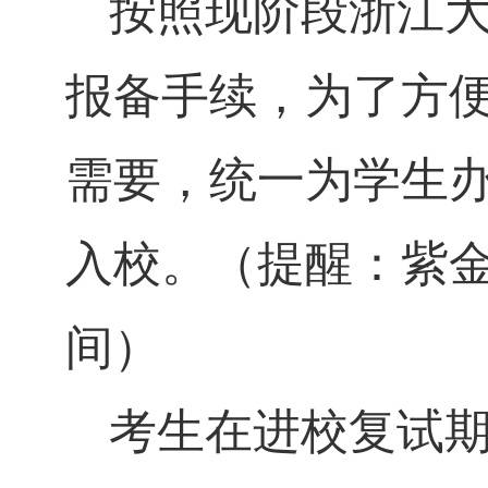
按照现阶段浙江
报备手续，为了方
需要，统一为学生
入校。（提醒：紫
间）
考生在进校复试