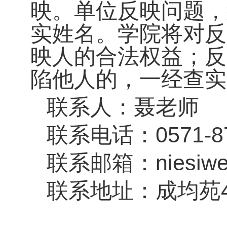
映。单位反映问题，
实姓名。学院将对反
映人的合法权益；反
陷他人的，一经查实
联系人：聂老师
0571-8
联系电话：
niesiw
联系邮箱：
联系地址：成均苑