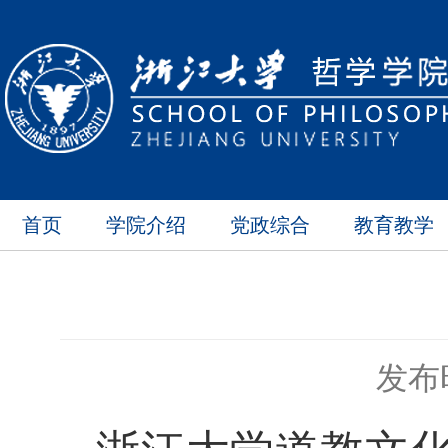
首页
学院介绍
党政综合
教育教学
发布时