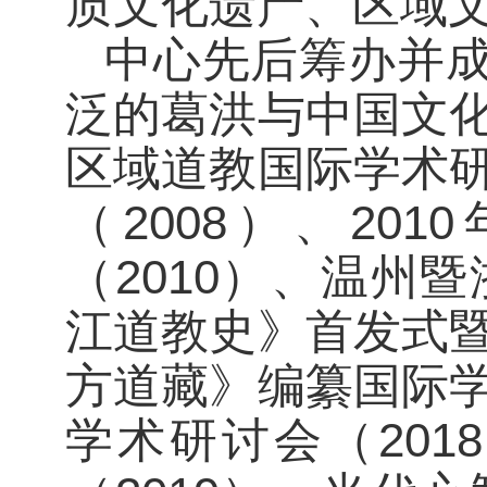
质文化遗产、区域
中心先后筹办并
泛的葛洪与中国文化
区域道教国际学术研
（2008）、2
（2010）、温州
江道教史》首发式暨
方道藏》编纂国际学
学术研讨会（20