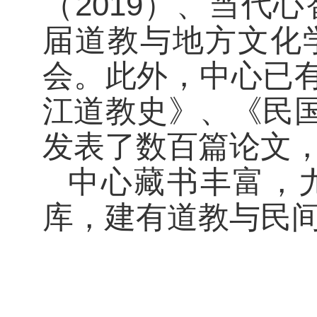
（2019）、当代
届道教与地方文化学
会。此外，中心已
江道教史》、《民
发表了数百篇论文
中心藏书丰富，
库，建有道教与民