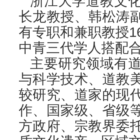
浙江大学道教文
长龙教授、韩松涛
有专职和兼职教授1
中青三代学人搭配
主要研究领域有
与科学技术、道教
较研究、道家的现
作、国家级、省级
方政府、宗教界委