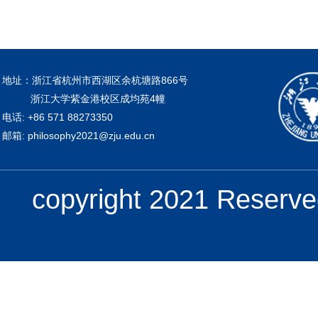
地址：浙江省杭州市西湖区余杭塘路866号
浙江大学紫金港校区成均苑4幢
电话: +86 571 88273350
邮箱: philosophy2021@zju.edu.cn
copyright 2021 Re