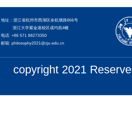
地址：浙江省杭州市西湖区余杭塘路866号
浙江大学紫金港校区成均苑4幢
电话: +86 571 88273350
邮箱: philosophy2021@zju.edu.cn
copyright 2021 Re