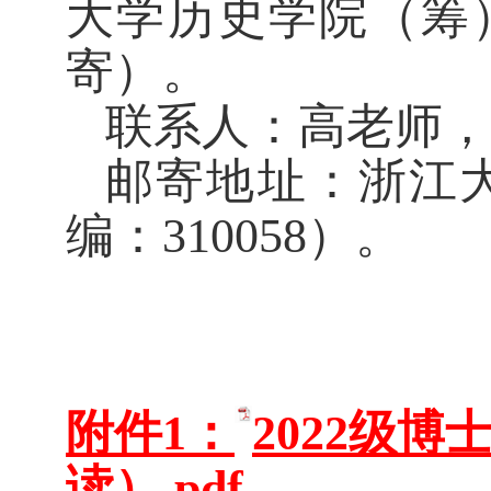
大学历史学院（筹
寄）。
联系人：高老师， 联
邮寄地址：浙江大
编：310058）。
附件1：
2022级
读）.pdf