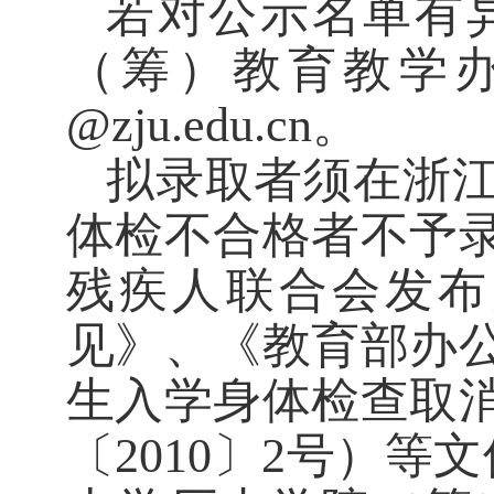
若对公示名单有
（筹）教育教学办公室
@zju.edu.cn。
拟录取者须在浙
体检不合格者不予
残疾人联合会发布
见》、《教育部办
生入学身体检查取
〔2010〕2号）等