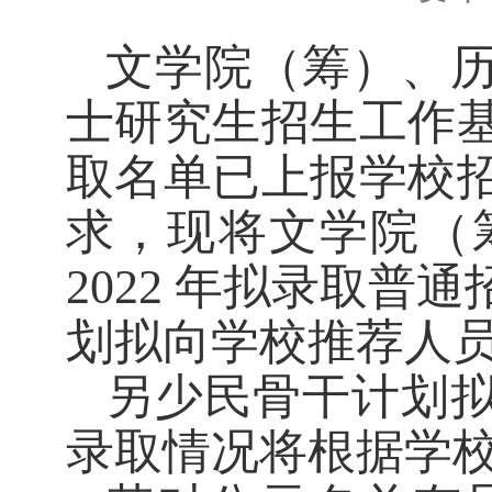
文学院（筹）、历
士研究生招生工作
取名单已上报学校
求，现将文学院（
2022 年拟录取
划拟向学校推荐人
另少民骨干计划
录取情况将根据学