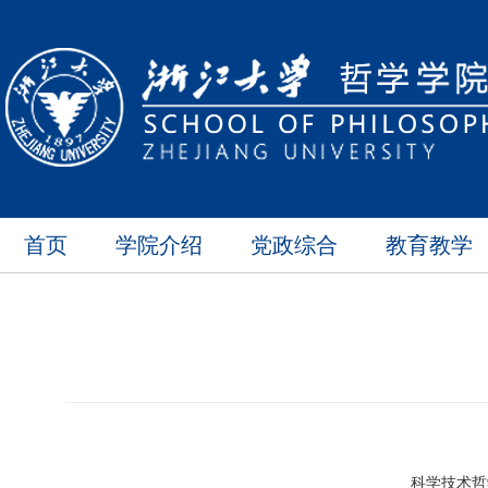
首页
学院介绍
党政综合
教育教学
科学技术哲