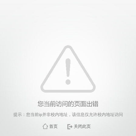
提示：您当前ip并非校内地址，该信息仅允许校内地址访问
首页
关闭此页