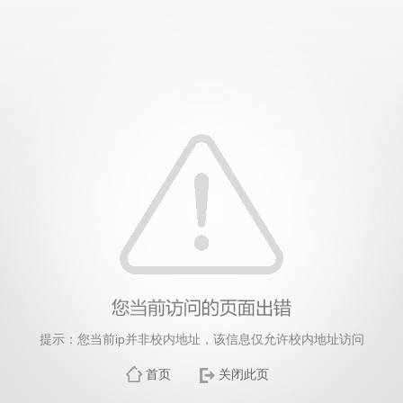
提示：您当前ip并非校内地址，该信息仅允许校内地址访问
首页
关闭此页